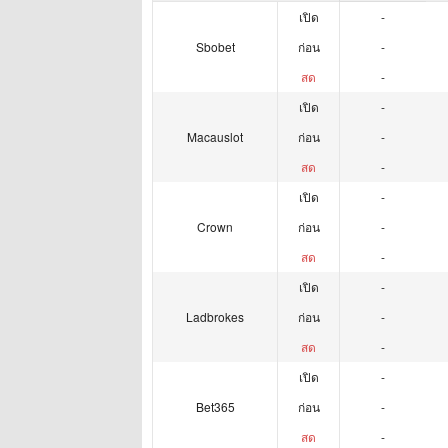
เปิด
-
Sbobet
ก่อน
-
สด
-
เปิด
-
Macauslot
ก่อน
-
สด
-
เปิด
-
Crown
ก่อน
-
สด
-
เปิด
-
Ladbrokes
ก่อน
-
สด
-
เปิด
-
Bet365
ก่อน
-
สด
-