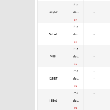
เปิด
-
Easybet
ก่อน
-
สด
-
เปิด
-
Vcbet
ก่อน
-
สด
-
เปิด
-
M88
ก่อน
-
สด
-
เปิด
-
12BET
ก่อน
-
สด
-
เปิด
-
18Bet
ก่อน
-
สด
-