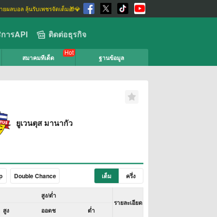
ายผลบอล ลุ้นรับเพชรจัดเต็ม🎁💎
ิการAPI
ติดต่อธุรกิจ
Hot
สมาคมทีเด็ด
ฐานข้อมูล
ยูเวนตุส มานากัว
p
Double Chance
เต็ม
ครึ่ง
รอบ
สูง/ต่ำ
รายละเอียด
สูง
ออดช
ต่ำ