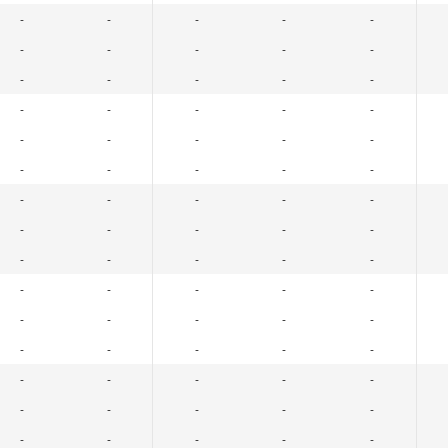
-
-
-
-
-
-
-
-
-
-
-
-
-
-
-
-
-
-
-
-
-
-
-
-
-
-
-
-
-
-
-
-
-
-
-
-
-
-
-
-
-
-
-
-
-
-
-
-
-
-
-
-
-
-
-
-
-
-
-
-
-
-
-
-
-
-
-
-
-
-
-
-
-
-
-