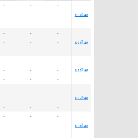
-
-
-
-
-
-
บอลไหล
-
-
-
-
-
-
-
-
-
บอลไหล
-
-
-
-
-
-
-
-
-
บอลไหล
-
-
-
-
-
-
-
-
-
บอลไหล
-
-
-
-
-
-
-
-
-
บอลไหล
-
-
-