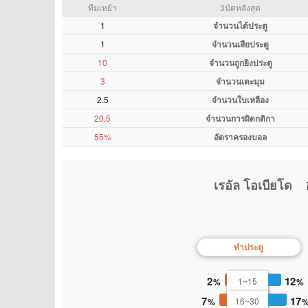
ทีมเหย้า
3นัดหลังสุด
1
จำนวนได้ประตู
1
จำนวนเสียประตู
10
จำนวนถูกยิงประตู
3
จำนวนเตะมุม
2.5
จำนวนใบเหลือง
20.5
จำนวนการผิดกติกา
55%
อัตราครองบอล
เรอัล โอเบียโด
ทำประตู
2
12
1~15
7
17
16~30