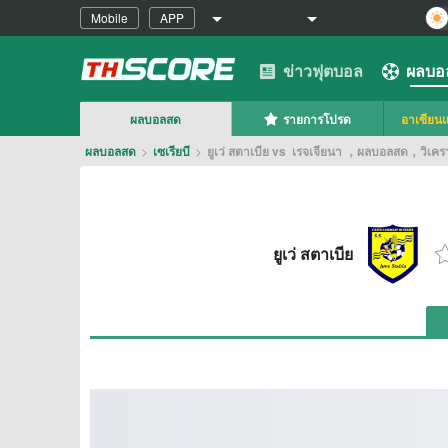
Mobile
APP
ข่าวฟุตบอล
ผลบอ
ผลบอลสด
รายการโปรด
อาเซียนแ
ผลบอลสด
>
เซเรียบี
>
ยูเว่ สตาเบีย vs เรจเจียนา ，ผลบอลสด，วิเค
ยูเว่ สตาเบีย