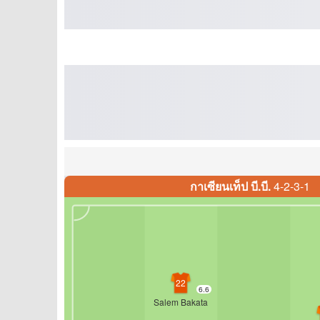
กาเซียนเท็ป บี.บี.
4-2-3-1
22
6.6
Salem Bakata