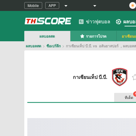
Mobile
APP
ข่าวฟุตบอล
ผลบอ
ผลบอลสด
รายการโปรด
อาเซียนแ
ผลบอลสด
>
ซือเปร์ลีก
>
กาเซียนเท็ป บี.บี. vs อลันยาสปอร์ ，ผลบอ
กาเซียนเท็ป บี.บี.
ทีเด็ด