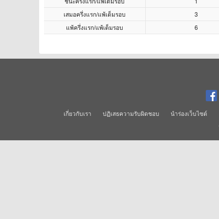
ชนะครึ่งแรก/แพ้เต็มรอบ
1
เสมอครึ่งแรก/แพ้เต็มรอบ
3
แพ้ครึ่งแรก/แพ้เต็มรอบ
6
เกี่ยวกับเรา
ปฏิเสธความรับผิดชอบ
นำร่องเว็บไซต์