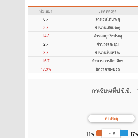
ทีมเหย้า
3นัดหลังสุด
0.7
จำนวนได้ประตู
2.3
จำนวนเสียประตู
14.3
จำนวนถูกยิงประตู
2.7
จำนวนเตะมุม
3.3
จำนวนใบเหลือง
16.7
จำนวนการผิดกติกา
47.3%
อัตราครองบอล
กาเซียนเท็ป บี.บี.
ทำประตู
11
17
1~15