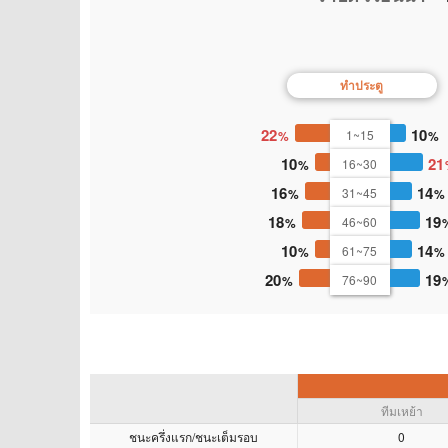
ทำประตู
22
10
1~15
10
21
16~30
16
14
31~45
18
19
46~60
10
14
61~75
20
19
76~90
ทีมเหย้า
ชนะครึ่งแรก/ชนะเต็มรอบ
0