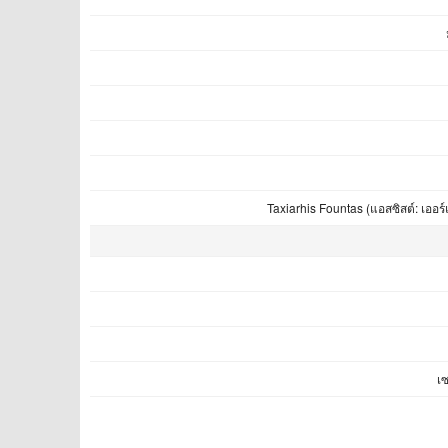
Taxiarhis Fountas
(แอสซิสต์:
เออร
เ