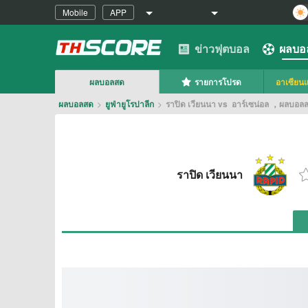
Mobile
APP
ข่าวฟุตบอล
ผลบอ
ผลบอลสด
รายการโปรด
อาเซียนแ
ผลบอลสด
>
ยูฟ่ายูโรปาลีก
>
ราปิด เวียนนา vs อาร์เซน่อล ，ผลบอล
ราปิด เวียนนา