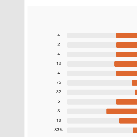
4
2
4
12
4
75
32
5
3
18
33%