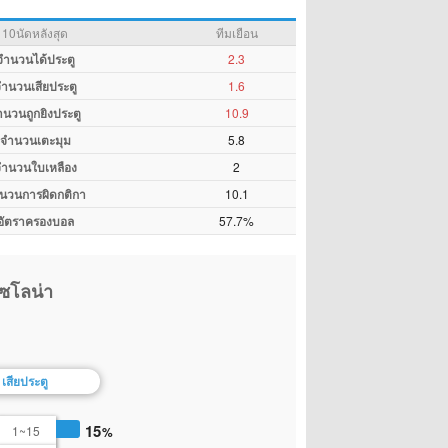
10นัดหลังสุด
ทีมเยือน
จำนวนได้ประตู
2.3
ำนวนเสียประตู
1.6
ำนวนถูกยิงประตู
10.9
จำนวนเตะมุม
5.8
ำนวนใบเหลือง
2
นวนการผิดกติกา
10.1
อัตราครองบอล
57.7%
เซโลน่า
เสียประตู
15
1~15