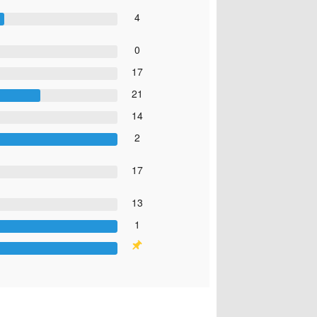
4
0
17
21
14
2
17
13
1