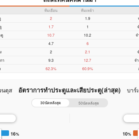
ทีมเยือน
ทีมเหย้า
ู
2
1.9
ู
1.7
1
จ
ตู
10.7
10.2
จ
4.7
6
ง
2
2.1
จ
ิกา
9.3
12.7
จำ
ล
62.3%
60.9%
อัตราการทำประตูและเสียประตู(ล่าสุด)
เวนตุส
บาร์
30นัดหลังสุด
50นัดหลังสุด
16
10