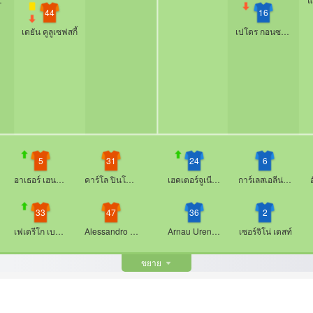
44
16
เดยัน คูลูเซฟสกี้
เปโดร กอนซาเลซโลเปซ
5
31
24
6
อาเธอร์ เฮนริเก้ รามอส เดอ โอลิเวียร่า เมโล
คาร์โล ปินโซโญ่
เฮคเตอร์จูเนียร์เฟอร์โปอาดัมส์
การ์เลสเอลีน่า คาสตินโญ่
33
47
36
2
เฟเดรีโก เบอร์นาร์เดสชี
Alessandro Pio Riccio
Arnau Urena Tenas
เซอร์จิโน่ เดสท์
ขยาย