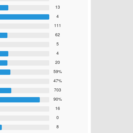
13
4
111
62
5
4
20
59%
47%
703
90%
16
0
8