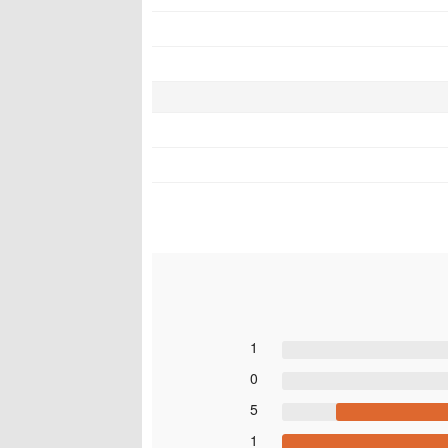
1
0
5
1