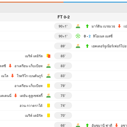
FT 0-2
90+1'
มาร์ติน เบรธเวธ
เ
90+1'
0 -
2
ลิโอเนล เมสซี่
89'
เฮคเตอร์จูเนียร์เฟอร์โปอ
เมริห์ เดมิรัล
85'
เดสชี
อาเดรียน แร็บเบียท
83'
า เมโล
โรดริโก เบนตันกูร์
83'
อาเดรียน แร็บเบียท
79'
มคเคนนี่
เดยัน คูลูเซฟสกี้
75'
ฮวน กวาดราโด้
74'
เมริห์ เดมิรัล
70'
66'
อันซูมานี ฟาตี
อูซา