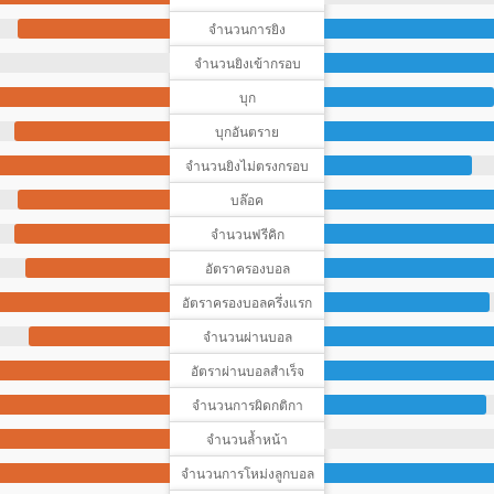
จำนวนการยิง
จำนวนยิงเข้ากรอบ
บุก
บุกอันตราย
จำนวนยิงไม่ตรงกรอบ
บล๊อค
จำนวนฟรีคิก
อัตราครองบอล
อัตราครองบอลครึ่งแรก
จำนวนผ่านบอล
อัตราผ่านบอลสำเร็จ
จำนวนการผิดกติกา
จำนวนล้ำหน้า
จำนวนการโหม่งลูกบอล