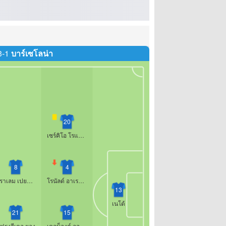
3-1
บาร์เซโลน่า
20
เซร์คิโอ โรแบร์โต้
8
4
มิราเลม เปยานิช
โรนัลด์ อาเราโฆ
13
เนโต้
21
15
ฟรงกีเดอ ยอง
เคลม็องต์ ลองช์เล่ต์