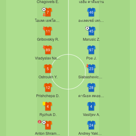
Chagovets E.
เฮฮัม คาดีมยาน
7
46
โอเลค เยฟโดกิมอฟ
อะเลคเซย์ เลกชีลิน
11
45
Gribovskiy R.
Marusic Z.
89
97
Vladyslav Nasibulin
Poe J.
5
23
Ostroukh Y.
Slabashevich A.
12
28
Prishchepa D.
ดานิเยล สตอยโควิช
4
4
Ryzhuk D.
Vasiljev A.
2
8
24
Anton Shramchenko
Andrey Yakimov