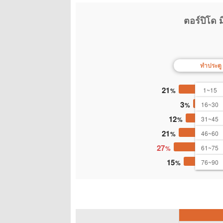
ตอร์ปิโด ม
ทำประตู
21
1~15
3
16~30
12
31~45
21
46~60
27
61~75
15
76~90