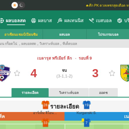
🔥ศึก PK ดวลเพชรสุดเดือด ท
ผลบอลสด
ผลบาส
ผลเทนนิส
เบสบอล
บร
อาเซียนแชมป์เปียนชิม
ผลบอล
โปรแกรมบอล
เนเมน กร็อดโน่ ，ผลบอลสด，วิเคราะห์บอล，ทีเด็ดบอล
เบลารุส พรีเมียร์ ลีก
· รอบที่ 9
4
3
จบ
(
3-1
,
1-2
)
รายละเอียด
วิเคราะห์บอล
ออดช
รายละเอียด
28
19
อาร์เท็ม ลิโอนอฟ
Kurganski S.
ส์ค
เน
33
7