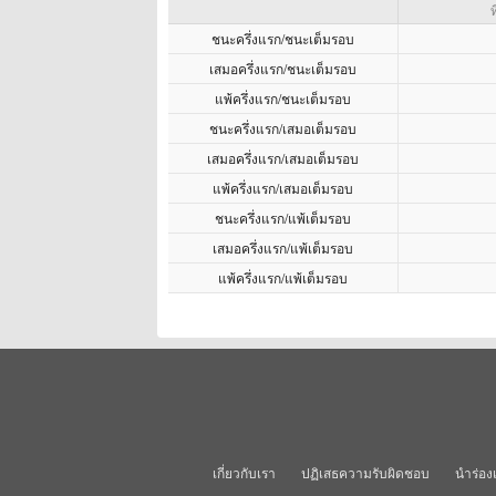
ท
ชนะครึ่งแรก/ชนะเต็มรอบ
เสมอครึ่งแรก/ชนะเต็มรอบ
แพ้ครึ่งแรก/ชนะเต็มรอบ
ชนะครึ่งแรก/เสมอเต็มรอบ
เสมอครึ่งแรก/เสมอเต็มรอบ
แพ้ครึ่งแรก/เสมอเต็มรอบ
ชนะครึ่งแรก/แพ้เต็มรอบ
เสมอครึ่งแรก/แพ้เต็มรอบ
แพ้ครึ่งแรก/แพ้เต็มรอบ
เกี่ยวกับเรา
ปฏิเสธความรับผิดชอบ
นำร่องเ