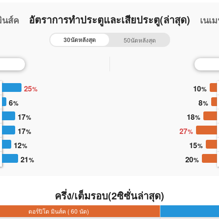
อัตราการทำประตูและเสียประตู(ล่าสุด)
ินส์ค
เนเม
30นัดหลังสุด
50นัดหลังสุด
25
10
6
8
17
18
17
27
12
15
21
20
ครึ่ง/เต็มรอบ(2ซิซั่นล่าสุด)
ตอร์ปิโด มินส์ค ( 60 นัด)