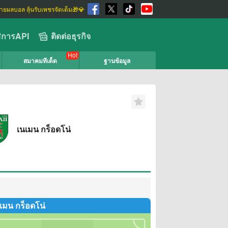
ายผลบอล ลุ้นรับเพชรจัดเต็ม🎁💎
ิการAPI
ติดต่อธุรกิจ
Hot
สมาคมทีเด็ด
ฐานข้อมูล
เนเมน กร็อดโน่
เมน กร็อดโน่