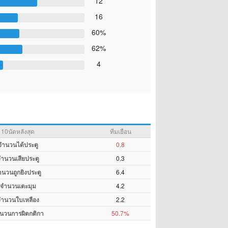
12
16
60%
62%
4
10นัดหลังสุด
ทีมเยือน
จำนวนได้ประตู
0.8
ำนวนเสียประตู
0.3
ำนวนถูกยิงประตู
6.4
จำนวนเตะมุม
4.2
ำนวนใบเหลือง
2.2
นวนการผิดกติกา
50.7%