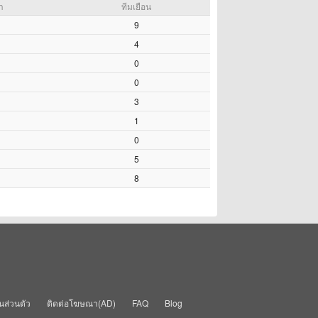
า
ทีมเยือน
9
4
0
0
3
1
0
5
8
ส่วนตัว
ติดต่อโฆษณา(AD)
FAQ
Blog