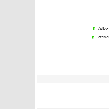
Vasilyev
Sazonchi