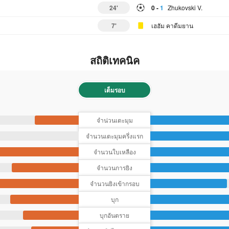
24'
0 -
1
Zhukovski V.
7'
เฮฮัม คาดีมยาน
สถิติเทคนิค
เต็มรอบ
จำน่วนเตะมุม
จำนวนเตะมุมครึ่งแรก
จำนวนใบเหลือง
จำนวนการยิง
จำนวนยิงเข้ากรอบ
บุก
บุกอันตราย