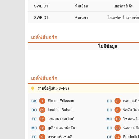
SWE D1
ทีมเยือน
เยอร์การ์เด้น
SWE D1
ทีมเหย้า
ไอเอฟเค โกเตบอร์ก
เอล์ฟส์บอร์ก
ไม่มีข้อมูล
เอล์ฟส์บอร์ก
รายชื่อผู้เล่น (3-4-3)
Simon Eriksson
เซบาสเตี
GK
1
DC
8
Ibrahim Buhari
รัสมัส วิ
DC
29
DC
6
ไซมอน เฮดเลิ่นด์
ไซมอน โอ
FC
15
MC
10
จูเลียส แมกนัสสัน
นิคลาส ฮั
MC
18
DC
23
อาร์เบอร์ เซเนลี่
Frederik I
FC
9
CF
24