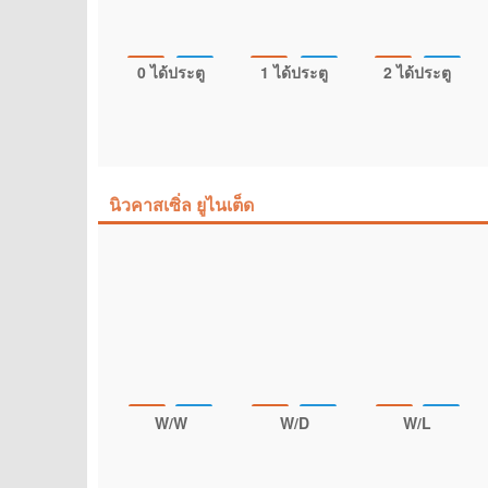
0 ได้ประตู
1 ได้ประตู
2 ได้ประตู
นิวคาสเซิ่ล ยูไนเต็ด
W/W
W/D
W/L