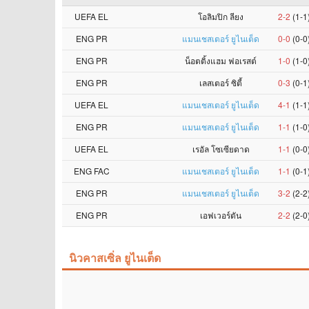
UEFA EL
โอลิมปิก ลียง
2-2
(1-1
ENG PR
แมนเชสเตอร์ ยูไนเต็ด
0-0
(0-0
ENG PR
น็อตติ้งแฮม ฟอเรสต์
1-0
(1-0
ENG PR
เลสเตอร์ ซิตี้
0-3
(0-1
UEFA EL
แมนเชสเตอร์ ยูไนเต็ด
4-1
(1-1
ENG PR
แมนเชสเตอร์ ยูไนเต็ด
1-1
(1-0
UEFA EL
เรอัล โซเซียดาด
1-1
(0-0
ENG FAC
แมนเชสเตอร์ ยูไนเต็ด
1-1
(0-1
ENG PR
แมนเชสเตอร์ ยูไนเต็ด
3-2
(2-2
ENG PR
เอฟเวอร์ตัน
2-2
(2-0
นิวคาสเซิ่ล ยูไนเต็ด