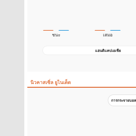
ชนะ
เสมอ
แฮนดิแคปเอเชีย
นิวคาสเซิ่ล ยูไนเต็ด
การกระจายบอลที