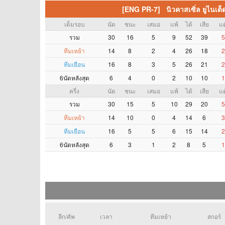
[ENG PR-7] นิวคาสเซิ่ล ยูไนเต็
เต็มรอบ
นัด
ชนะ
เสมอ
แพ้
ได้
เสีย
แต
รวม
30
16
5
9
52
39
5
ทีมเหย้า
14
8
2
4
26
18
2
ทีมเยือน
16
8
3
5
26
21
2
6นัดหลังสุด
6
4
0
2
10
10
1
ครึ่ง
นัด
ชนะ
เสมอ
แพ้
ได้
เสีย
แต
รวม
30
15
5
10
29
20
5
ทีมเหย้า
14
10
0
4
14
6
3
ทีมเยือน
16
5
5
6
15
14
2
6นัดหลังสุด
6
3
1
2
8
5
1
ลีก/คัพ
เวลา
ทีมเหย้า
สกอร์