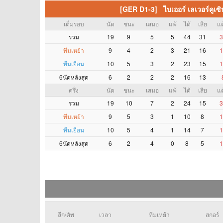
[GER D1-3] ไบเออร์ เลเวอร์คูเซิ
เต็มรอบ
นัด
ชนะ
เสมอ
แพ้
ได้
เสีย
แต
รวม
19
9
5
5
44
31
3
ทีมเหย้า
9
4
2
3
21
16
1
ทีมเยือน
10
5
3
2
23
15
1
6นัดหลังสุด
6
2
2
2
16
13
ครึ่ง
นัด
ชนะ
เสมอ
แพ้
ได้
เสีย
แต
รวม
19
10
7
2
24
15
3
ทีมเหย้า
9
5
3
1
10
8
1
ทีมเยือน
10
5
4
1
14
7
1
6นัดหลังสุด
6
2
4
0
8
5
1
ลีก/คัพ
เวลา
ทีมเหย้า
สกอร์