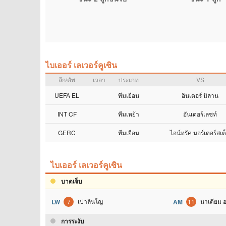
ไบเออร์ เลเวอร์คูเซิน
ลีก/คัพ
เวลา
ประเภท
VS
UEFA EL
ทีมเยือน
อินเตอร์ มิลาน
INT CF
ทีมเหย้า
อันเดอร์เลชท์
GERC
ทีมเยือน
ไอน์ทรัค นอร์เดอร์สเต
ไบเออร์ เลเวอร์คูเซิน
บาดเจ็บ
เปาลินโญ
นาเดียม อา
LW
7
AM
11
การระงับ