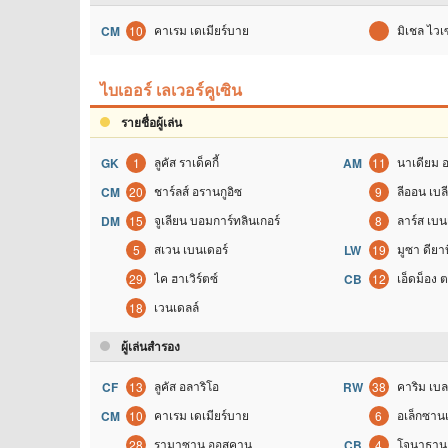
คาเรม เดเมียร์บาย
มิเชล ไวเ
CM
10
ไบเออร์ เลเวอร์คูเซิน
รายชื่อผู้เล่น
ลูคัส ราเด็คกี้
นาเดียม อา
GK
1
AM
11
ชาร์ลส์ อรานกูอิซ
ลีออน เบลี
CM
20
9
จูเลียน บอมการ์ทลินเกอร์
ลาร์ส เบน
DM
15
8
สเวน เบนเดอร์
มูซา ดียาบ
5
LW
19
ไค ฮาเวิร์ตซ์
เอ็ดม็อง
29
CB
12
เวนเดลล์
18
ผู้เล่นสำรอง
ลูคัส อลาริโอ
คาริม เบ
CF
13
RW
38
คาเรม เดเมียร์บาย
อเล็กซานเ
CM
10
6
รามาซาน ออสคาน
โจนาธาน 
28
CB
4