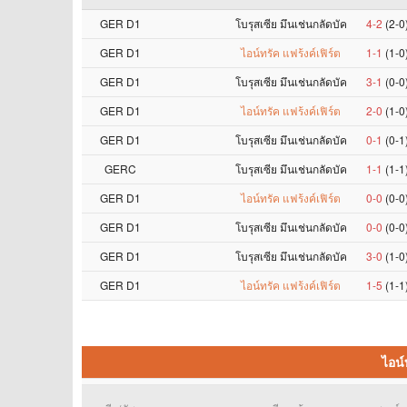
GER D1
โบรุสเซีย มึนเช่นกลัดบัค
4-2
(2-0
GER D1
ไอน์ทรัค แฟร้งค์เฟิร์ต
1-1
(1-0
GER D1
โบรุสเซีย มึนเช่นกลัดบัค
3-1
(0-0
GER D1
ไอน์ทรัค แฟร้งค์เฟิร์ต
2-0
(1-0
GER D1
โบรุสเซีย มึนเช่นกลัดบัค
0-1
(0-1
GERC
โบรุสเซีย มึนเช่นกลัดบัค
1-1
(1-1
GER D1
ไอน์ทรัค แฟร้งค์เฟิร์ต
0-0
(0-0
GER D1
โบรุสเซีย มึนเช่นกลัดบัค
0-0
(0-0
GER D1
โบรุสเซีย มึนเช่นกลัดบัค
3-0
(1-0
GER D1
ไอน์ทรัค แฟร้งค์เฟิร์ต
1-5
(1-1
ไอน์