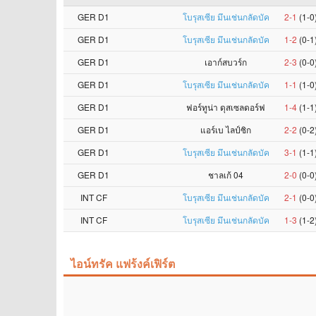
GER D1
โบรุสเซีย มึนเช่นกลัดบัค
2-1
(1-0
GER D1
โบรุสเซีย มึนเช่นกลัดบัค
1-2
(0-1
GER D1
เอาก์สบวร์ก
2-3
(0-0
GER D1
โบรุสเซีย มึนเช่นกลัดบัค
1-1
(1-0
GER D1
ฟอร์ทูน่า ดุสเซลดอร์ฟ
1-4
(1-1
GER D1
แอร์เบ ไลป์ซิก
2-2
(0-2
GER D1
โบรุสเซีย มึนเช่นกลัดบัค
3-1
(1-1
GER D1
ชาลเก้ 04
2-0
(0-0
INT CF
โบรุสเซีย มึนเช่นกลัดบัค
2-1
(0-0
INT CF
โบรุสเซีย มึนเช่นกลัดบัค
1-3
(1-2
ไอน์ทรัค แฟร้งค์เฟิร์ต