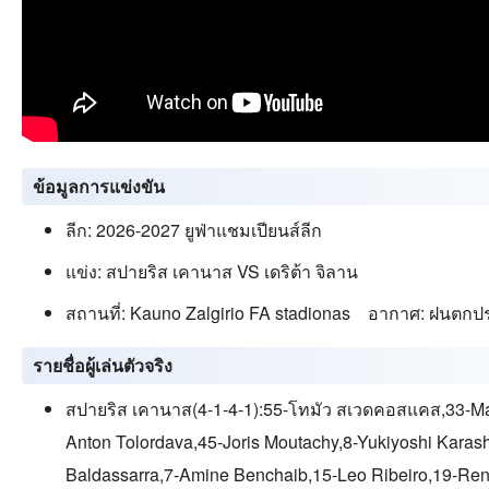
ข้อมูลการแข่งขัน
ลีก: 2026-2027 ยูฟ่าแชมเปียนส์ลีก
แข่ง: สปายริส เคานาส VS เดริต้า จิลาน
สถานที่: Kauno Zalgirio FA stadionas อากาศ: ฝน
รายชื่อผู้เล่นตัวจริง
สปายริส เคานาส(4-1-4-1):55-โทมัว สเวดคอสแคส,33-Ma
Anton Tolordava,45-Joris Moutachy,8-Yukiyoshi Karash
Baldassarra,7-Amine Benchaib,15-Leo Ribeiro,19-Ren