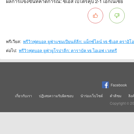
ผลการแข่งขันที่คาดการณ์: ซีเอส เปโตรคุบ 2-1 เอ็กเนเชีย
พรีเวียส:
พรีวิวฟุตบอล ยูฟ่าแชมเปียนส์ลีก: แม็กซ์ไลน์ vs ซีเอส คราอิโอ
ต่อไป:
พรีวิวฟุตบอล ยูฟ่ายูโรปาลีก: คาราบัค vs ไอเอฟ เวสตรี
Facebook
เกี่ยวกับเรา
ปฏิเสธความรับผิดชอบ
นำร่องเว็บไซต์
คำติชม
ลิง
Copyright © 2