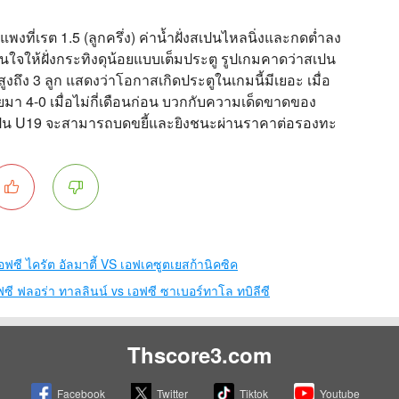
งที่เรต 1.5 (ลูกครึ่ง) ค่าน้ำฝั่งสเปนไหลนิ่งและกดต่ำลง
วามมั่นใจให้ฝั่งกระทิงดุน้อยแบบเต็มประตู รูปเกมคาดว่าสเปน
้สูงถึง 3 ลูก แสดงว่าโอกาสเกิดประตูในเกมนี้มีเยอะ เมื่อ
ยมา 4-0 เมื่อไม่กี่เดือนก่อน บวกกับความเด็ดขาดของ
ว่าสเปน U19 จะสามารถบดขยี้และยิงชนะผ่านราคาต่อรองทะ
อฟซี ไครัต อัลมาตี้ VS เอฟเคซูตเยสก้านิคซิค
ฟซี ฟลอร่า ทาลลินน์ vs เอฟซี ซาเบอร์ทาโล ทบิลีซี
Thscore3.com
Facebook
Twitter
Tiktok
Youtube