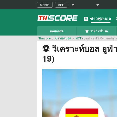
Mobile
APP
ข่าวฟุตบอล
ผลบอลสด
รายการโปรด
Thscore
>
ข่าวฟุตบอล
>
พรีวิว
>
ยูฟ่า ยู-19 ชิงแชมป์ยุโ
⚽ วิเคราะห์บอล ยูฟ่า
19)