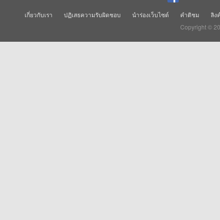
เกี่ยวกับเรา
ปฏิเสธความรับผิดชอบ
นำร่องเว็บไซต์
คำติชม
ลิง
Copyright © 2