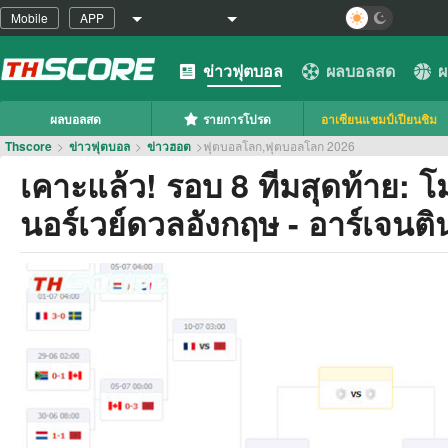
Mobile
APP
ข่าวฟุตบอล
ผลบอลสด
ผ
ผลบอลสด
รายการโปรด
อาเซียนแชมป์เปียนชิม
Thscore
>
ข่าวฟุตบอล
>
ข่าวฮอต
>
ฟุตบอลโลก,ฟุตบอลโลก 2026
เคาะแล้ว! รอบ 8 ทีมสุดท้าย: โ
นอร์เวย์ดวลอังกฤษ - อาร์เจนต