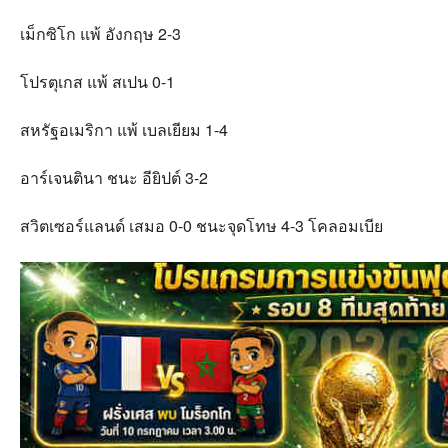
เม็กซิโก แพ้ อังกฤษ 2-3
โปรตุเกส แพ้ สเปน 0-1
สหรัฐอเมริกา แพ้ เบลเยียม 1-4
อาร์เจนตินา ชนะ อียิปต์ 3-2
สวิตเซอร์แลนด์ เสมอ 0-0 ชนะจุดโทษ 4-3 โคลอมเบีย