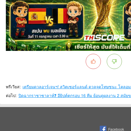
พรีเวียส:
เตรียมดวลอาร์เจนฯ! สวิตเซอร์แลนด์ ดวลจุดโทษชนะ โคลอมเ
ต่อไป:
ปิดฉากราชาซาลาห์❓ อียิปต์ตกรอบ 16 ทีม ย้อนดูผลงาน 2 สมัยขอ
Facebook