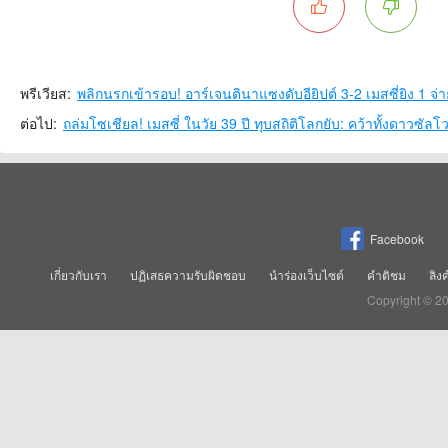
พรีเวียส:
ต่อไป:
Facebook
เกี่ยวกับเรา
ปฏิเสธความรับผิดชอบ
นำร่องเว็บไซต์
คำติชม
ลิง
Copyright © 2