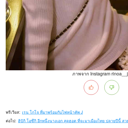
ภาพจาก Instagram rinoa__
พรีเวียส:
เรน โกโจ ที่มาพร้อมกับไฟหน้าคัพ J
ต่อไป:
ฮิบิกิ โอซึกิ อีกหนึ่งนางเอก สุดฮอต ที่จะมาเมืองไทย ปลายปีนี้ สว