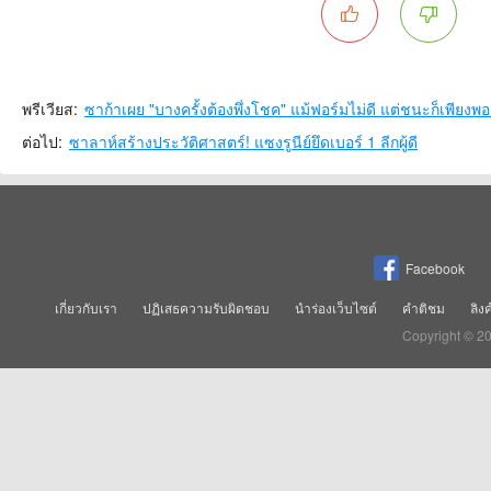
พรีเวียส:
ซาก้าเผย "บางครั้งต้องพึ่งโชค" แม้ฟอร์มไม่ดี แต่ชนะก็เพียงพ
ต่อไป:
ซาลาห์สร้างประวัติศาสตร์! แซงรูนีย์ยึดเบอร์ 1 ลีกผู้ดี
Facebook
เกี่ยวกับเรา
ปฏิเสธความรับผิดชอบ
นำร่องเว็บไซต์
คำติชม
ลิง
Copyright © 2