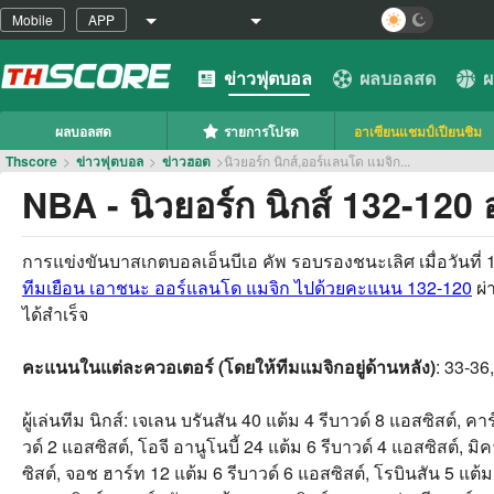
Mobile
APP
ข่าวฟุตบอล
ผลบอลสด
ผ
ผลบอลสด
รายการโปรด
อาเซียนแชมป์เปียนชิม
Thscore
>
ข่าวฟุตบอล
>
ข่าวฮอต
>
นิวยอร์ก นิกส์,ออร์แลนโด แมจิก...
NBA - นิวยอร์ก นิกส์ 132-120
การแข่งขันบาสเกตบอลเอ็นบีเอ คัพ รอบรองชนะเลิศ เมื่อวันที่
ทีมเยือน เอาชนะ ออร์แลนโด แมจิก ไปด้วยคะแนน 132-120
ผ่
ได้สำเร็จ
คะแนนในแต่ละควอเตอร์ (โดยให้ทีมแมจิกอยู่ด้านหลัง)
: 33-36
ผู้เล่นทีม นิกส์: เจเลน บรันสัน 40 แต้ม 4 รีบาวด์ 8 แอสซิสต์, ค
วด์ 2 แอสซิสต์, โอจี อานูโนบี้ 24 แต้ม 6 รีบาวด์ 4 แอสซิสต์, ม
ซิสต์, จอช ฮาร์ท 12 แต้ม 6 รีบาวด์ 6 แอสซิสต์, โรบินสัน 5 แต้ม