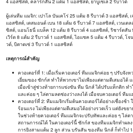
4 แอสซิสต์, คลาร์กสัน 2 แต้ม 1 แอสซิสต์, ยาบูเซเล่ 2 รีบาวด์
ผู้เล่นทีม แมจิก: เปาโล บันเคโร่ 25 แต้ม 8 รีบาวด์ 3 แอสซิสต์, 
แอสซิสต์, เดสมอนด์ เบน 18 แต้ม 6 รีบาวด์ 7 แอสซิสต์, เวนเดลล
ซิสต์, แอนโธนี่ แบล็ค 12 แต้ม 8 รีบาวด์ 4 แอสซิสต์, ริชาร์ดสัน 
เวิร์ด 8 แต้ม 2 รีบาวด์ 1 แอสซิสต์, ไอแซค 5 แต้ม 4 รีบาวด์, โจน
วด์, บิตาดเซ่ 3 รีบาวด์ 1 แอสซิสต์
เหตุการณ์สำคัญ
ควอเตอร์ที่ 1: เมื่อเริ่มควอเตอร์ ทีมแมจิกค่อย ๆ ปรับจ
เยี่ยมของ ซักก์ส ทำให้พวกเขาไม่เพียงแต่ตามตีเสมอได้ 
เมื่อเข้าสู่ช่วงท้ายการแข่งขัน ทีม นิกส์ ได้ปรับแท็กติก
และค่อย ๆ ไล่ตามลดช่องว่างลงได้ เมื่อจบควอเตอร์ ทีมแมจ
ควอเตอร์ที่ 2: ทีมแมจิกเริ่มต้นควอเตอร์ได้อย่างเชื่องช้า
ร้อนแรง ไม่เพียงแต่ตามตีเสมอได้อย่างรวดเร็ว แต่ยังขยา
ในช่วงท้ายควอเตอร์ ทีมแมจิกจะปรับทัพและค่อย ๆ ไล่ต
สถานการณ์ได้ ในควอเตอร์นี้ ซักก์ส ของทีมแมจิกทำผล
การยิงสามแต้ม 2 ลูก ส่วน บรันสัน ของทีม นิกส์ ก็ทำไป 14