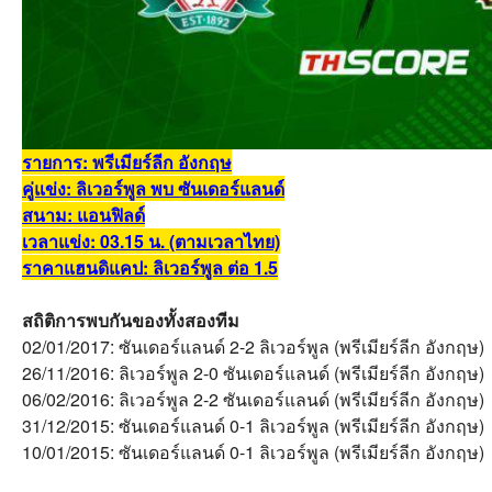
รายการ: พรีเมียร์ลีก อังกฤษ
คู่แข่ง: ลิเวอร์พูล พบ ซันเดอร์แลนด์
สนาม: แอนฟิลด์
เวลาแข่ง: 03.15 น. (ตามเวลาไทย)
ราคาแฮนดิแคป: ลิเวอร์พูล ต่อ 1.5
สถิติการพบกันของทั้งสองทีม
02/01/2017: ซันเดอร์แลนด์ 2-2 ลิเวอร์พูล (พรีเมียร์ลีก อังกฤษ)
26/11/2016: ลิเวอร์พูล 2-0 ซันเดอร์แลนด์ (พรีเมียร์ลีก อังกฤษ)
06/02/2016: ลิเวอร์พูล 2-2 ซันเดอร์แลนด์ (พรีเมียร์ลีก อังกฤษ)
31/12/2015: ซันเดอร์แลนด์ 0-1 ลิเวอร์พูล (พรีเมียร์ลีก อังกฤษ)
10/01/2015: ซันเดอร์แลนด์ 0-1 ลิเวอร์พูล (พรีเมียร์ลีก อังกฤษ)