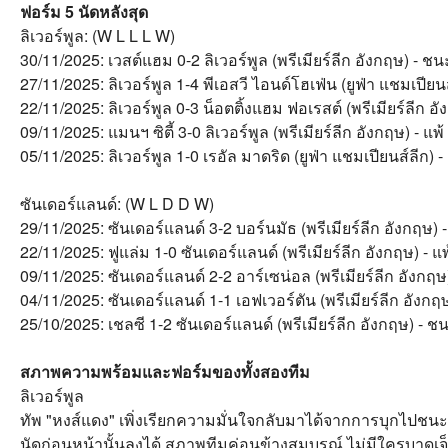
ฟอร์ม 5 นัดหลังสุด
ลิเวอร์พูล: (W L L L W)
30/11/2025: เวสต์แฮม 0-2 ลิเวอร์พูล (พรีเมียร์ลีก อังกฤษ) - ชน
27/11/2025: ลิเวอร์พูล 1-4 พีเอสวี ไอนด์โฮเฟ่น (ยูฟ่า แชมเปียนส
22/11/2025: ลิเวอร์พูล 0-3 น็อตติ้งแฮม ฟอเรสต์ (พรีเมียร์ลีก อั
09/11/2025: แมนฯ ซิตี้ 3-0 ลิเวอร์พูล (พรีเมียร์ลีก อังกฤษ) - แพ้
05/11/2025: ลิเวอร์พูล 1-0 เรอัล มาดริด (ยูฟ่า แชมเปียนส์ลีก) 
ซันเดอร์แลนด์: (W L D D W)
29/11/2025: ซันเดอร์แลนด์ 3-2 บอร์นมัธ (พรีเมียร์ลีก อังกฤษ) 
22/11/2025: ฟูแล่ม 1-0 ซันเดอร์แลนด์ (พรีเมียร์ลีก อังกฤษ) - แพ
09/11/2025: ซันเดอร์แลนด์ 2-2 อาร์เซน่อล (พรีเมียร์ลีก อังกฤษ
04/11/2025: ซันเดอร์แลนด์ 1-1 เอฟเวอร์ตัน (พรีเมียร์ลีก อังกฤ
25/10/2025: เชลซี 1-2 ซันเดอร์แลนด์ (พรีเมียร์ลีก อังกฤษ) - ช
สภาพความพร้อมและฟอร์มของทั้งสองทีม
ลิเวอร์พูล
ทัพ "หงส์แดง" เพิ่งเรียกความมั่นใจกลับมาได้จากการบุกไปชนะ
นัดก่อนหน้านั้นลงได้ สภาพทีมค่อนข้างสมบูรณ์ ไม่มีใครบาดเจ