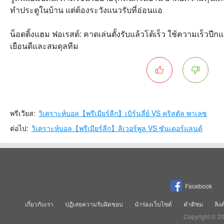
ทำประตูในบ้าน แต่ต้องระวังแนวรับที่อ่อนแอ
น็อตติ้งแฮม ฟอเรสต์: คาดเล่นตั้งรับแล้วโต้เร็ว ใช้ความเร็วปี
เยือนดีและสมดุลทีม
พรีเวียส:
วิเคราะห์บอล【พรีเมียร์ลีก】เบิร์นลี่ย์ VS คริสตัล พาเลซ
ต่อไป:
วิเคราะห์บอล【พรีเมียร์ลีก】ลิเวอร์พูล VS ซันเดอร์แลนด์
Facebook
เกี่ยวกับเรา
ปฏิเสธความรับผิดชอบ
นำร่องเว็บไซต์
คำติชม
ลิง
Copyright © 2