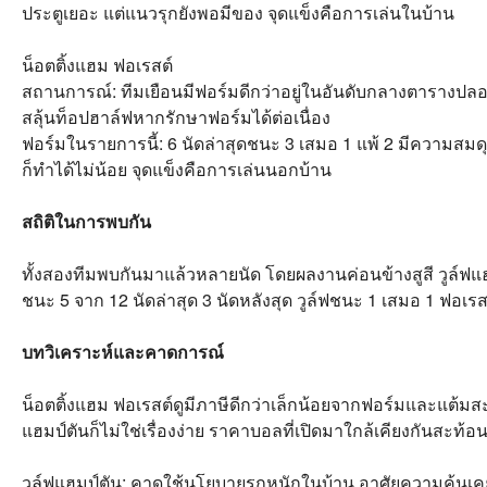
ประตูเยอะ แต่แนวรุกยังพอมีของ จุดแข็งคือการเล่นในบ้าน
น็อตติ้งแฮม ฟอเรสต์
สถานการณ์: ทีมเยือนมีฟอร์มดีกว่าอยู่ในอันดับกลางตารางปลอ
สลุ้นท็อปฮาล์ฟหากรักษาฟอร์มได้ต่อเนื่อง
ฟอร์มในรายการนี้: 6 นัดล่าสุดชนะ 3 เสมอ 1 แพ้ 2 มีความสมดุล
ก็ทำได้ไม่น้อย จุดแข็งคือการเล่นนอกบ้าน
สถิติในการพบกัน
ทั้งสองทีมพบกันมาแล้วหลายนัด โดยผลงานค่อนข้างสูสี วูล์ฟแ
ชนะ 5 จาก 12 นัดล่าสุด 3 นัดหลังสุด วูล์ฟชนะ 1 เสมอ 1 ฟอเรสต์ช
บทวิเคราะห์และคาดการณ์
น็อตติ้งแฮม ฟอเรสต์ดูมีภาษีดีกว่าเล็กน้อยจากฟอร์มและแต้ม
แฮมป์ตันก็ไม่ใช่เรื่องง่าย ราคาบอลที่เปิดมาใกล้เคียงกันสะท้อน
วูล์ฟแฮมป์ตัน: คาดใช้นโยบายรุกหนักในบ้าน อาศัยความคุ้