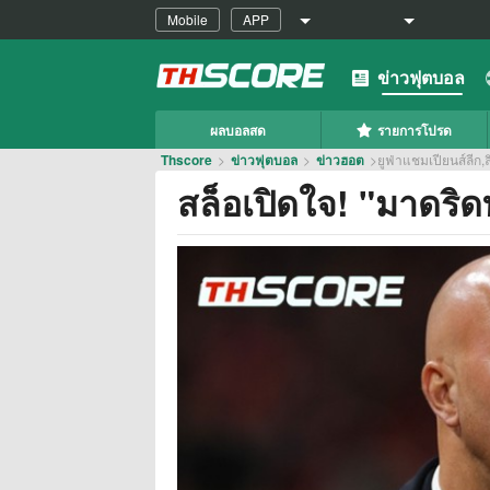
Mobile
APP
ข่าวฟุตบอล
ผลบอลสด
รายการโปรด
Thscore
>
ข่าวฟุตบอล
>
ข่าวฮอต
>
ยูฟ่าแชมเปียนส์ลีก,ลิ
สล็อเปิดใจ! "มาดริ