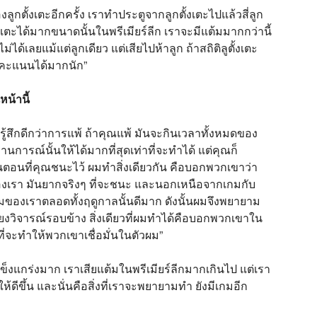
ูกตั้งเตะอีกครั้ง เราทำประตูจากลูกตั้งเตะไปแล้วสี่ลูก
เตะได้มากขนาดนั้นในพรีเมียร์ลีก เราจะมีแต้มมากกว่านี้
่ได้เลยแม้แต่ลูกเดียว แต่เสียไปห้าลูก ถ้าสถิติลูตั้งเตะ
บคะแนนได้มากนัก”
หน้านี้
สึกดีกว่าการแพ้ ถ้าคุณแพ้ มันจะกินเวลาทั้งหมดของ
การณ์นั้นให้ได้มากที่สุดเท่าที่จะทำได้ แต่คุณก็
อนที่คุณชนะไว้ ผมทำสิ่งเดียวกัน คือบอกพวกเขาว่า
ของเรา มันยากจริงๆ ที่จะชนะ และนอกเหนือจากเกมกับ
มของเราตลอดทั้งฤดูกาลนั้นดีมาก ดังนั้นผมจึงพยายาม
่เสียงวิจารณ์รอบข้าง สิ่งเดียวที่ผมทำได้คือบอกพวกเขาใน
อที่จะทำให้พวกเขาเชื่อมั่นในตัวผม”
ี่แข็งแกร่งมาก เราเสียแต้มในพรีเมียร์ลีกมากเกินไป แต่เรา
้ดีขึ้น และนั่นคือสิ่งที่เราจะพยายามทำ ยังมีเกมอีก