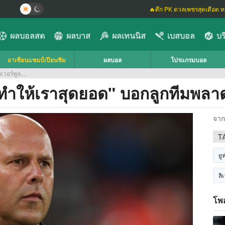
🔥ศึก PK ดวลเพชรสุดเดือด ท
ผลบอลสด
ผลบาส
ผลเทนนิส
เบสบอล
บร
อาเซียนแชมป์เปียนชิม
ผลบอล
โปรแกรมบอล
เวอร์พูล,...
ดทำให้เราสุดยอด" บอกลูกทีมพลา
จาก
T
ยู
ลิ
โพ