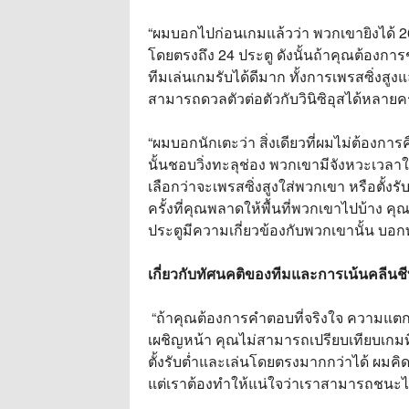
“ผมบอกไปก่อนเกมแล้วว่า พวกเขายิงได้ 26 ป
โดยตรงถึง 24 ประตู ดังนั้นถ้าคุณต้องการ
ทีมเล่นเกมรับได้ดีมาก ทั้งการเพรสซิ่งสูง
สามารถดวลตัวต่อตัวกับวินิซิอุสได้หลายค
“ผมบอกนักเตะว่า สิ่งเดียวที่ผมไม่ต้องก
นั้นชอบวิ่งทะลุช่อง พวกเขามีจังหวะเวลาในกา
เลือกว่าจะเพรสซิ่งสูงใส่พวกเขา หรือตั้งร
ครั้งที่คุณพลาดให้พื้นที่พวกเขาไปบ้าง คุณ
ประตูมีความเกี่ยวข้องกับพวกเขานั้น บอกทุกอ
เกี่ยวกับทัศนคติของทีมและการเน้นคลีนช
“ถ้าคุณต้องการคำตอบที่จริงใจ ความแตกต่
เผชิญหน้า คุณไม่สามารถเปรียบเทียบเกมที่
ตั้งรับต่ำและเล่นโดยตรงมากกว่าได้ ผมคิด
แต่เราต้องทำให้แน่ใจว่าเราสามารถชนะได้