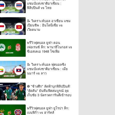
แชมป์แห่งชาติอาเซียน :
ฟิลิปปินส์ vs ไทย
📝 วิเคราะห์บอล อาเซียน แชม
เปียนชิพ : อินโดนีเซีย vs
เวียดนาม
พรีวิวฟุตบอล ยูฟ่า คอน
เฟอเรนซ์ ลีก: พานาธิไนกอส vs
ซีเอสเคเอ 1948 โซเฟีย
📝 วิเคราะห์บอล ฟุตบอลชิง
แชมป์แห่งชาติอาเซียน : เมีย
นมาร์ vs ลาว
⚽ "ช้างศึก" ลัดฟ้าบุกฟิลิปปินส์!
"ฮัดสัน" ยันทีมฟิตสมบูรณ์ ลุย
เก็บชัย 3 นัดรวดการันตีเข้ารอบ
พรีวิวฟุตบอล ยูฟ่า ยูโรปา ลีก:
เบนฟิก้า vs ฮาร์ทส์