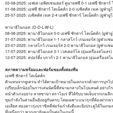
03-08-2025: เอฟเค เอพิตเซนเตอร์ ดูนายฟซี 0-1 เอฟซี ชักตาร์ โด
01-08-2025: เอฟซี ชักตาร์ โดเน็ตส์ก 2-0 เบซิคตัส เจเค (ยูฟ่ายู
25-07-2025: เบซิคตัส เจเค 2-4 เอฟซี ชักตาร์ โดเน็ตส์ก (ยูฟ่ายู
พานาธิไนกอส: (D-D-L-W-L)
08-08-2025: พานาธิไนกอส 0-0 เอฟซี ชักตาร์ โดเน็ตส์ก (ยูฟ่าย
31-07-2025: พานาธิไนกอส 1-1 กลาสโกว์ เรนเจอร์ส (ยูฟ่าแชมเ
23-07-2025: กลาสโกว์ เรนเจอร์ส 2-0 พานาธิไนกอส (ยูฟ่าแชมเป
17-07-2025: พานาธิไนกอส 3-1 เวสเตอร์โล (อุ่นเครื่องสโมสร)
12-07-2025: สปอร์ติ้ง บราก้า 2-1 พานาธิไนกอส (อุ่นเครื่องสโม
สภาพความพร้อมและฟอร์มของทั้งสองทีม
เอฟซี ชักตาร์ โดเน็ตส์ก
ตัวแทนจากยูเครน ทำได้ตามเป้าหมายในเลกแรกด้วยการบุกไป
เปรียบเล็กน้อยในการเล่นนัดนี้ที่สนามกลางในโปแลนด์ อย่างไรก
หน้าตัวเก่งอย่าง ลาสซาน่า ตราโอเร่ ที่ได้รับบาดเจ็บจากเกม
ขุมกำลังในส่วนอื่นยังอยู่กันครบ โดยเฉพาะแนวรุกที่ต้องฝากคว
เอเลียส สองดาวรุ่งบราซิลที่ฟอร์มกำลังดีและยิงประตูได้ในเกม
ที่เหนือกว่า พวกเขายังคงเป็นต่อในเกมนี้