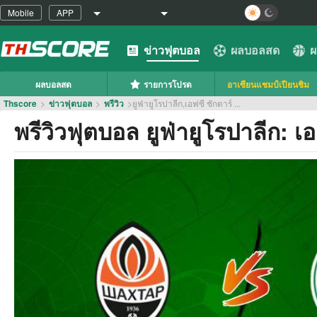
Mobile
APP
ข่าวฟุตบอล
ผลบอลสด
ผ
ผลบอลสด
รายการโปรด
อาเซียนแชมป์เปียนชิม
Thscore
>
ข่าวฟุตบอล
>
พรีวิว
>
ยูฟ่ายูโรปาลีก,เอฟซี ชักตาร์ ...
พรีวิวฟุตบอล ยูฟ่ายูโรปาลีก: 