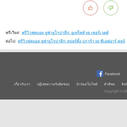
พรีเวียส:
พรีวิวฟุตบอล ยูฟ่ายูโรปาลีก: อูเทร็คท์ vs เซอร์เวตต์
ต่อไป:
พรีวิวฟุตบอล ยูฟ่ายูโรปาลีก: สปอร์ติ้ง บราก้า vs ซีเอฟอาร์ คลูจ์
Facebook
เกี่ยวกับเรา
ปฏิเสธความรับผิดชอบ
นำร่องเว็บไซต์
คำติชม
ลิง
Copyright © 2