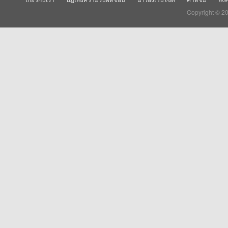
Copyright © 2