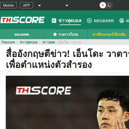
Mobile
APP
ข่าวฟุตบอล
ผลบอลสด
ผ
ผลบอลสด
รายการโปรด
อาเซียนแชมป์เปียนชิม
Thscore
>
ข่าวฟุตบอล
>
ข่าวฮอต
>
เอ็นโดะ วาตารุ
สื่ออังกฤษตีข่าว! เอ็นโดะ วาตารุ
เพื่อตำแหน่งตัวสำรอง