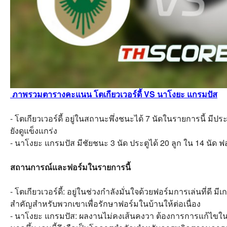
ภาพรวมตารางคะแนน
โตเกียวเวอร์ดี้ VS นาโงยะ แกรมปัส
- โตเกียวเวอร์ดี้ อยู่ในสถานะพึ่งชนะได้ 7 นัดในรายการนี้ มีปร
ยังดูแข็งแกร่ง
- นาโงยะ แกรมปัส มีชัยชนะ 3 นัด ประตูได้ 20 ลูก ใน 14 นัด ฟอร
สถานการณ์และฟอร์มในรายการนี้
- โตเกียวเวอร์ดี้: อยู่ในช่วงกำลังมั่นใจด้วยฟอร์มการเล่นที่ดี มีเ
สำคัญสำหรับพวกเขาเพื่อรักษาฟอร์มในบ้านให้ต่อเนื่อง
- นาโงยะ แกรมปัส: ผลงานไม่คงเส้นคงวา ต้องการการแก้ไขในเ