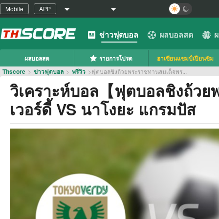
Mobile
APP
ข่าวฟุตบอล
ผลบอลสด
ผ
ผลบอลสด
รายการโปรด
อาเซียนแชมป์เปียนชิม
Thscore
>
ข่าวฟุตบอล
>
พรีวิว
>
ฟุตบอลชิงถ้วยพระราชทานสมเด็จพร...
วิเคราะห์บอล【ฟุตบอลชิงถ้วย
เวอร์ดี้ VS นาโงยะ แกรมปัส