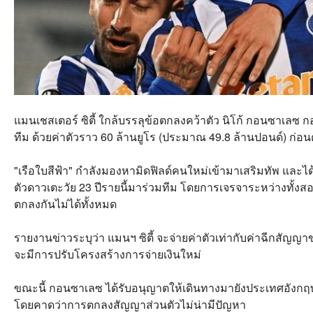
แมนเชสเตอร์ ซิตี้ ใกล้บรรลุข้อตกลงคว้าตัว นิโก้ กอนซาเลซ ก
ทีม ด้วยค่าตัวราว 60 ล้านยูโร (ประมาณ 49.8 ล้านปอนด์) ก่อ
"เรือใบสีฟ้า" กำลังมองหามิดฟิลด์คนใหม่เข้ามาเสริมทัพ และได้เ
ตัวดาวเตะวัย 23 ปีรายนี้มาร่วมทีม โดยการเจรจาระหว่างทั้ง
ตกลงกันไม่ได้ทั้งหมด
รายงานข่าวระบุว่า แมนฯ ซิตี้ จะจ่ายค่าตัวเท่ากับค่าฉีกสัญญา
จะมีการปรับโครงสร้างการจ่ายเงินใหม่
ขณะนี้ กอนซาเลซ ได้รับอนุญาตให้เดินทางมายังประเทศอังกฤษ
โดยคาดว่าการตกลงสัญญาส่วนตัวไม่น่ามีปัญหา