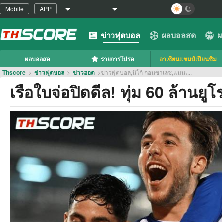
Mobile
APP
ข่าวฟุตบอล
ผลบอลสด
ผ
ผลบอลสด
รายการโปรด
อาเซียนแชมป์เปียนชิม
Thscore
>
ข่าวฟุตบอล
>
ข่าวฮอต
>
ข่าวฟุตบอล,นิโก้ กอนซาเลซ,แมนเ...
เรือใบจ่อปิดดีล! ทุ่ม 60 ล้านย