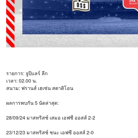
รายการ: จูปิแลร์ ลีก
เวลา: 02.00 น.
สนาม: ฟรานส์ เฮเซ่น สตาดิโอน
ผลการพบกัน 5 นัดล่าสุด:
28/09/24 มาสทริสช์ เสมอ เอฟซี ออสส์ 2-2
23/12/23 มาสทริสช์ ชนะ เอฟซี ออสส์ 2-0