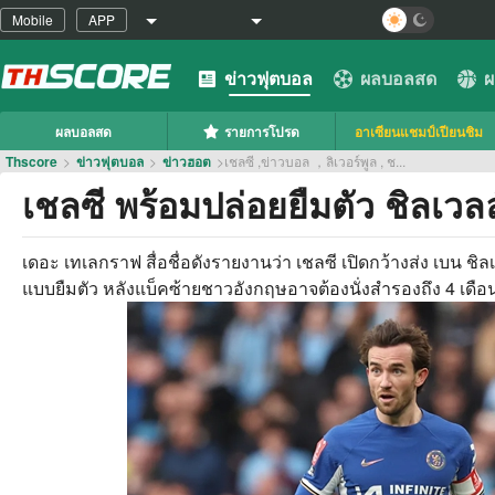
Mobile
APP
ข่าวฟุตบอล
ผลบอลสด
ผ
ผลบอลสด
รายการโปรด
อาเซียนแชมป์เปียนชิม
Thscore
>
ข่าวฟุตบอล
>
ข่าวฮอต
>
เชลซี ,ข่าวบอล ，ลิเวอร์พูล , ช...
เชลซี พร้อมปล่อยยืมตัว ชิลเวล
เดอะ เทเลกราฟ สื่อชื่อดังรายงานว่า เชลซี เปิดกว้างส่ง เบน ชิ
แบบยืมตัว หลังแบ็คซ้ายชาวอังกฤษอาจต้องนั่งสำรองถึง 4 เดือน