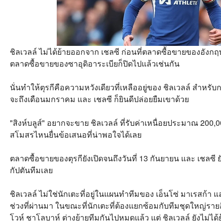
ชิลเวลล์ ไม่ได้ย้ายออกจาก เชลซี ก่อนที่ตลาดซื้อขายของอังกฤ
ตลาดซื้อขายของซาอุดิอาระเบียก็ปิดไปแล้วเช่นกัน
นั่นทำให้ตุรกีคือความหวังเดียวที่เหลืออยู่ของ ชิลเวลล์ สำ
จะถึงเดือนมกราคม และ เชลซี ก็ยินดีปล่อยยืมเขาด้วย
"สิงห์บลูส์" อยากจะขาย ชิลเวลล์ ที่รับค่าเหนื่อยประมาณ 200,000
สโมสรไหนยื่นข้อเสนอที่น่าพอใจได้เลย
ตลาดซื้อขายของตุรกียังเปิดจนถึงวันที่ 13 กันยายน และ เชลซี 
กัปตันทีมเลย
ชิลเวลล์ ไม่ใช่นักเตะที่อยู่ในแผนทำทีมของ เอ็นโซ่ มาเรสก้
ช่วงที่ผ่านมา ในขณะที่นักเตะที่ต้องแยกซ้อมกับทีมชุดใหญ่รายอื
โวห์ ชาโลบาห์ ต่างย้ายทีมกันไปหมดแล้ว แต่ ชิลเวลล์ ยังไม่ได