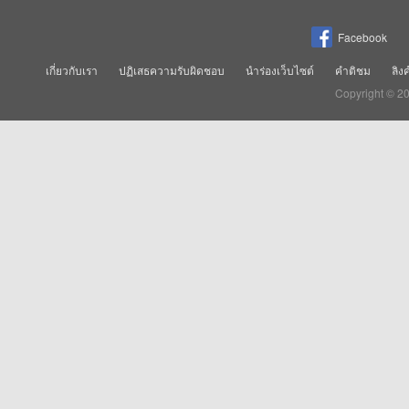
Facebook
เกี่ยวกับเรา
ปฏิเสธความรับผิดชอบ
นำร่องเว็บไซต์
คำติชม
ลิง
Copyright © 2