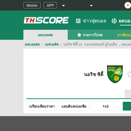
Mobile
APP
ข่าวฟุตบอล
ผลบอ
ผลบอลสด
รายการโปรด
อาเซียนแ
ผลบอลสด
>
เอฟเอคัพ
>
นอริช ซิตี้ vs แมนเชสเตอร์ ยูไนเต็ด ，ผล
นอริช ซิตี้
เปรียบเทียบราคา
แฮนดิแคปเอเชีย
1x2