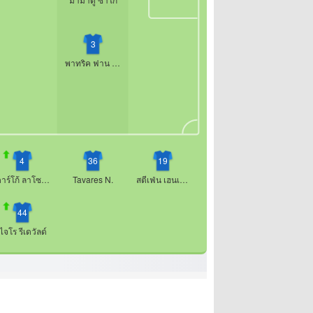
3
พาทริค ฟาน อานโฮลท์
4
36
19
ดาร์โก้ ลาโซวิช
Tavares N.
สตีเฟ่น เฮนเดอร์สัน
44
ไจโร รีเดวัลด์