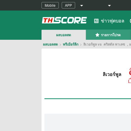
Mobile
APP
ข่าวฟุตบอล
ผลบอลสด
รายการโปรด
ผลบอลสด
>
พรีเมียร์ลีก
>
ลิเวอร์พูล vs คริสตัล พาเลซ
ลิเวอร์พูล