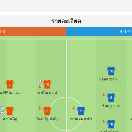
รายละเอียด
3-3
4-1-4
10
แอนดรอส ทาวน์เซนด์
5
10
จอร์จินิโอ ไวนัลดุม
ซาดิโอ มาเน่
8
ชีคคู คูยาเต
3
9
9
ฟาบินโญ่
โฮแบร์ตู ฟีร์มีนู
จอร์แดน อายิว
18
เจมส์ แม็คอาร์เธอร์