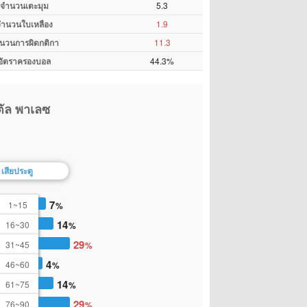
จำนวนเตะมุม
5.3
ำนวนใบเหลือง
1.9
นวนการผิดกติกา
11.3
อัตราครองบอล
44.3%
ตัล พาเลซ
เสียประตู
7
1~15
14
16~30
29
31~45
4
46~60
14
61~75
29
76~90