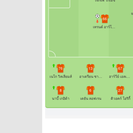
66
เทรนต์ อาร์โนลด์
76
13
67
เนโก วิลเลียมส์
อาเดรียน ซาน มิเกล
ฮาร์วีย์ เอลเลียตต์
8
6
27
นาบี้ เกอิต้า
เดยัน ลอฟเรน
ดิวอคก์ โอริกี้