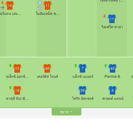
14
11
จอร์แดน เฮนเดอร์สัน
โมฮัมเหม็ด ซาลาห์
11
วิลเฟร็ด ซาฮา
15
48
7
40
อเล็กซ์ ออกซ์เลด-แชมเบอร์เลน
เคอร์ติส โจนส์
แม็กซ์ เมเยอร์
Pierrick B.
18
39
6
ทาคุมิ มินามิโนะ
ไทริก มิตเชลล์
สกอตต์ แดนน์
ขยาย