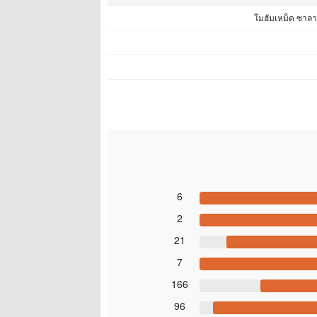
โมฮัมเหม็ด ซาลา
6
2
21
7
166
96