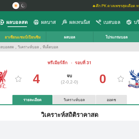
🔥ศึก PK ดวลเพชรสุดเดือด ท
ผลบอลสด
ผลบาส
ผลเทนนิส
เบสบอล
บร
อาเซียนแชมป์เปียนชิม
ผลบอล
โปรแกรมบอล
 ，ผลบอลสด，วิเคราะห์บอล，ทีเด็ดบอล
พรีเมียร์ลีก
· รอบที่ 31
4
0
จบ
(
2-0
,
2-0
)
รายละเอียด
วิเคราะห์บอล
ออดช
วิเคราะห์สถิติราคาสด