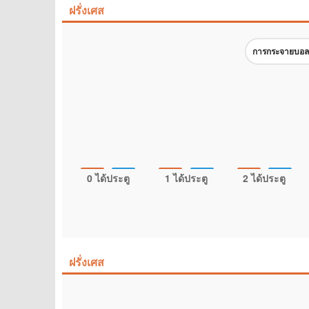
ฝรั่งเศส
การกระจายบอลที
0 ได้ประตู
1 ได้ประตู
2 ได้ประตู
ฝรั่งเศส