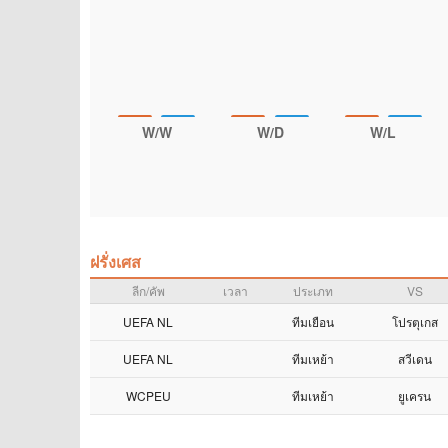
W/W
W/D
W/L
ฝรั่งเศส
ลีก/คัพ
เวลา
ประเภท
VS
UEFA NL
ทีมเยือน
โปรตุเกส
UEFA NL
ทีมเหย้า
สวีเดน
WCPEU
ทีมเหย้า
ยูเครน