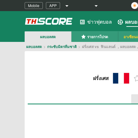
Mobile
APP
ข่าวฟุตบอล
ผลบอ
ผลบอลสด
รายการโปรด
อาเซียนแ
ผลบอลสด
>
กระชับมิตรทีมชาติ
>
ฝรั่งเศส vs ฟินแลนด์ ，ผลบอลสด
ฝรั่งเศส