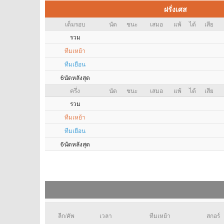
ฝรั่งเศส
เต็มรอบ
นัด
ชนะ
เสมอ
แพ้
ได้
เสีย
รวม
ทีมเหย้า
ทีมเยือน
6นัดหลังสุด
ครึ่ง
นัด
ชนะ
เสมอ
แพ้
ได้
เสีย
รวม
ทีมเหย้า
ทีมเยือน
6นัดหลังสุด
ลีก/คัพ
เวลา
ทีมเหย้า
สกอร์