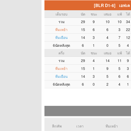
[BLR D1-6] เอฟเค ว
เต็มรอบ
นัด
ชนะ
เสมอ
แพ้
ได้
รวม
29
9
10
10
34
ทีมเหย้า
15
6
6
3
22
ทีมเยือน
14
3
4
7
12
6นัดหลังสุด
6
1
0
5
4
ครึ่ง
นัด
ชนะ
เสมอ
แพ้
ได้
รวม
29
4
14
11
9
ทีมเหย้า
15
1
9
5
3
ทีมเยือน
14
3
5
6
6
6นัดหลังสุด
6
0
2
4
1
ลีก/คัพ
เวลา
ทีมเหย้า