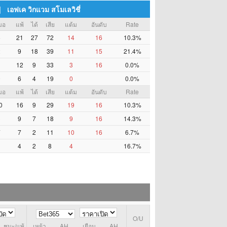
 เอฟเค วิกแวม สโมเลวิชี่
มอ
แพ้
ได้
เสีย
แต้ม
อันดับ
Rate
5
21
27
72
14
16
10.3%
2
9
18
39
11
15
21.4%
3
12
9
33
3
16
0.0%
0
6
4
19
0
0.0%
มอ
แพ้
ได้
เสีย
แต้ม
อันดับ
Rate
0
16
9
29
19
16
10.3%
3
9
7
18
9
16
14.3%
7
7
2
11
10
16
6.7%
1
4
2
8
4
16.7%
O/U
ชนะ/แพ้
เหย้า
AH
เยือน
AH