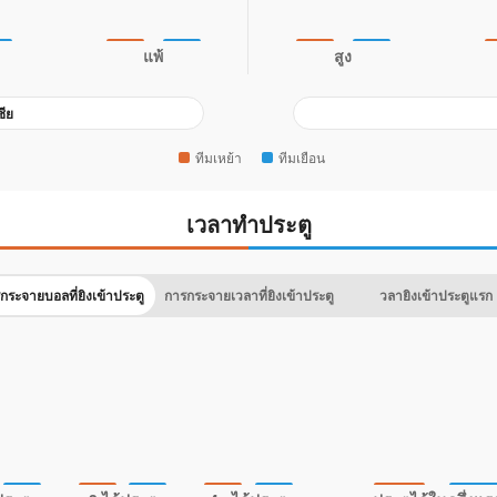
แพ้
สูง
ีย
ทีมเหย้า
ทีมเยือน
เวลาทำประตู
กระจายบอลที่ยิงเข้าประตู
การกระจายเวลาที่ยิงเข้าประตู
วลายิงเข้าประตูแรก