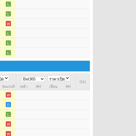
L
L
W
L
L
L
O/U
ชนะ/แพ้
เหย้า
AH
เยือน
AH
W
D
L
W
W