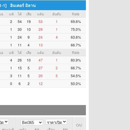
1-1] อินเตอร์ มิลาน
มอ
แพ้
ได้
เสีย
แต้ม
อันดับ
Rate
5
2
54
19
53
1
69.6%
2
1
30
10
29
1
75.0%
3
1
24
9
24
4
63.6%
1
1
11
4
13
66.7%
มอ
แพ้
ได้
เสีย
แต้ม
อันดับ
Rate
5
4
26
10
47
1
60.9%
3
1
15
5
27
2
66.7%
2
3
11
5
20
5
54.5%
3
0
6
2
12
50.0%
O/U
ชนะ/แพ้
เหย้า
AH
เยือน
AH