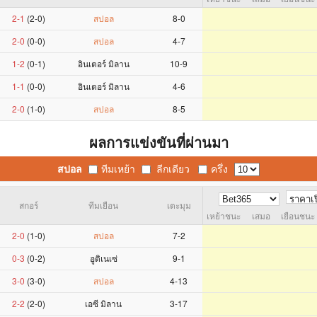
2-1
(2-0)
สปอล
8-0
2-0
(0-0)
สปอล
4-7
1-2
(0-1)
อินเตอร์ มิลาน
10-9
1-1
(0-0)
อินเตอร์ มิลาน
4-6
2-0
(1-0)
สปอล
8-5
ผลการแข่งขันที่ผ่านมา
สปอล
ทีมเหย้า
ลีกเดียว
ครึ่ง
สกอร์
ทีมเยือน
เตะมุม
เหย้าชนะ
เสมอ
เยือนชนะ
2-0
(1-0)
สปอล
7-2
0-3
(0-2)
อูดิเนเซ่
9-1
3-0
(3-0)
สปอล
4-13
2-2
(2-0)
เอซี มิลาน
3-17