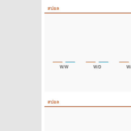
สปอล
W/W
W/D
W
สปอล