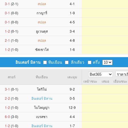
3-1
(2-1)
สปอล
4-1
0-1
(0-0)
กาญารี่
1-9
0-1
(0-0)
สปอล
4-5
1-2
(0-1)
ยูเวนตุส
3-4
2-1
(1-0)
สปอล
4-8
1-2
(1-0)
ซัสเซาโล่
1-6
อินเตอร์ มิลาน
ทีมเยือน
ลีกเดียว
ครึ่ง
สกอร์
ทีมเยือน
เตะมุม
เหย้าชนะ
เสมอ
เยือนชนะ
3-1
(0-1)
โตริโน่
9-2
2-2
(1-0)
อินเตอร์ มิลาน
0-5
1-2
(1-0)
โบโลญญ่า
12-9
6-0
(3-0)
เบรสชา
4-4
1-2
(1-0)
อินเตอร์ มิลาน
1-7