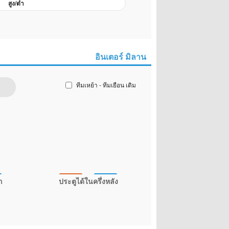
สูง/ต่ำ
อินเตอร์ มิลาน
ทีมเหย้า - ทีมเยือน เดิม
ก
ประตูได้ในครึ่งหลัง