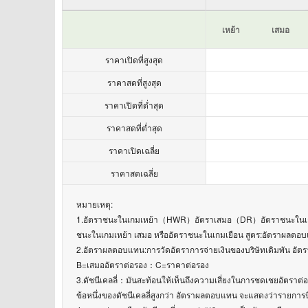
เหย้า
เสมอ
ราคาเปิดที่สูงสุด
ราคาสดที่สูงสุด
ราคาเปิดที่ต่ำสุด
ราคาสดที่ต่ำสุด
ราคาเปิดเฉลี่ย
ราคาสดเฉลี่ย
หมายเหตุ: 

1.อัตราชนะในเกมเหย้า（HWR）อัตราเสมอ（DR）อัตราชนะในเกมเ
ชนะในเกมเหย้า เสมอ หรืออัตราชนะในเกมเยือน สูตร:อัตราผลตอบ
2.อัตราผลตอบแทน:การวัดอัตราการจ่ายเงินของบริษัทเดิมพัน อั
B=เสมออัตราต่อรอง：C=ราคาต่อรอง

3.ดัชนีเคลลี่：มันสะท้อนให้เห็นถึงความเสี่ยงในการชดเชยอัตราต
ข้อหนึ่งของดัชนีเคลลี่สูงกว่า อัตราผลตอบแทน จะแสดงว่ารายการน