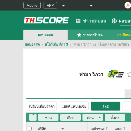
Mobile
APP
ข่าวฟุตบอล
ผลบอ
ผลบอลสด
รายการโปรด
อาเซียนแ
ผลบอลสด
>
สโลวีเนีย ลีกา 3
>
ฟามา วิภวา vs เอ็นเค เดรน วอร์นิก
ฟามา วิภวา
เปรียบเทียบราคา
แฮนดิแคปเอเชีย
1x2
[
ซ่อน
เลือก
ก่อน
ตั้งค่า
บริษัท
เหย้าชนะ
เสมอ